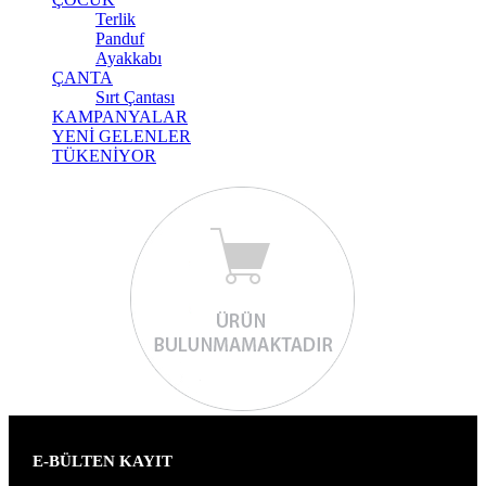
Terlik
Panduf
Ayakkabı
ÇANTA
Sırt Çantası
KAMPANYALAR
YENİ GELENLER
TÜKENİYOR
E-BÜLTEN KAYIT