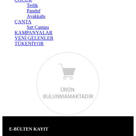
Terlik
Panduf
Ayakkabı
ÇANTA
Sırt Çantası
KAMPANYALAR
YENİ GELENLER
TÜKENİYOR
E-BÜLTEN KAYIT