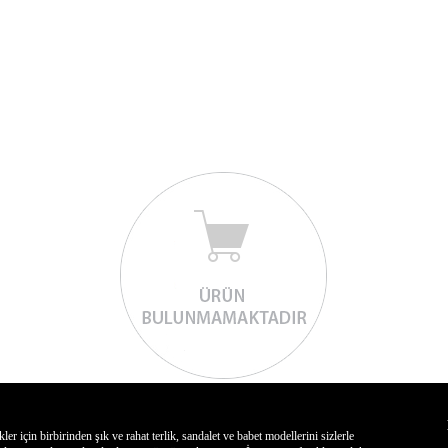
için birbirinden şık ve rahat terlik, sandalet ve babet modellerini sizlerle