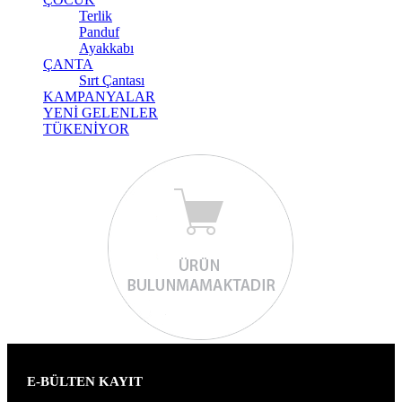
Terlik
Panduf
Ayakkabı
ÇANTA
Sırt Çantası
KAMPANYALAR
YENİ GELENLER
TÜKENİYOR
E-BÜLTEN KAYIT