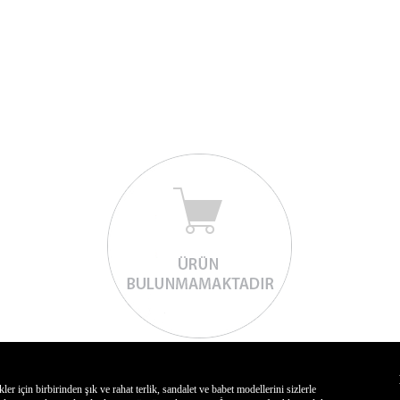
için birbirinden şık ve rahat terlik, sandalet ve babet modellerini sizlerle