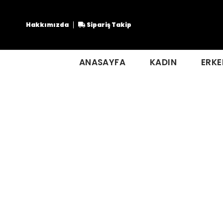
Hakkımızda
Sipariş Takip
ANASAYFA
KADIN
ERKE