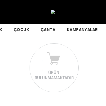
K
ÇOCUK
ÇANTA
KAMPANYALAR