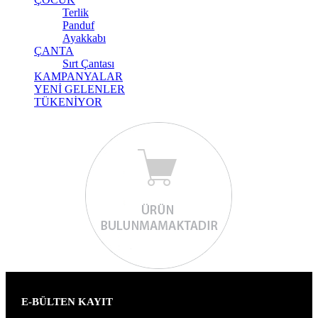
Terlik
Panduf
Ayakkabı
ÇANTA
Sırt Çantası
KAMPANYALAR
YENİ GELENLER
TÜKENİYOR
E-BÜLTEN KAYIT