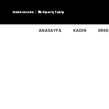
Hakkımızda
Sipariş Takip
ANASAYFA
KADIN
ERKE