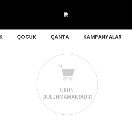
K
ÇOCUK
ÇANTA
KAMPANYALAR