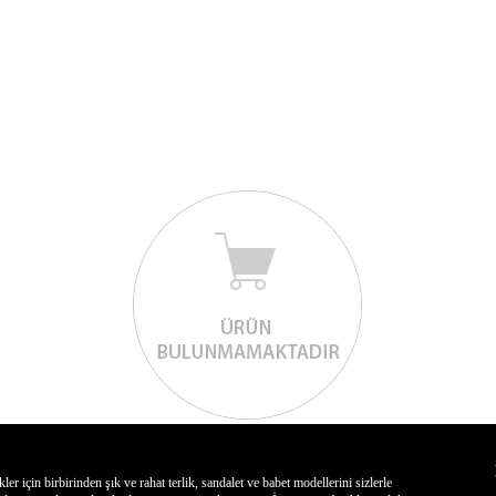
için birbirinden şık ve rahat terlik, sandalet ve babet modellerini sizlerle